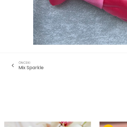
ÖNCEKI
Mix Sparkle