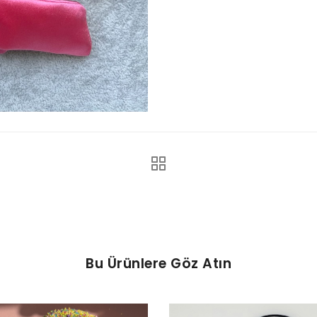
Bu Ürünlere Göz Atın