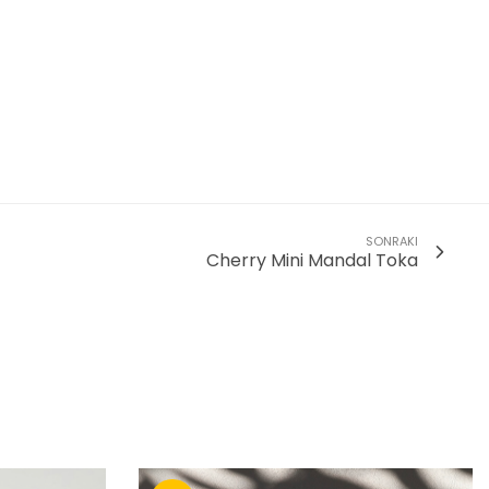
SONRAKI
Cherry Mini Mandal Toka