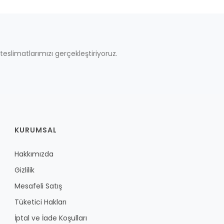
teslimatlarımızı gerçekleştiriyoruz.
KURUMSAL
Hakkımızda
Gizlilik
Mesafeli Satış
Tüketici Hakları
İptal ve İade Koşulları