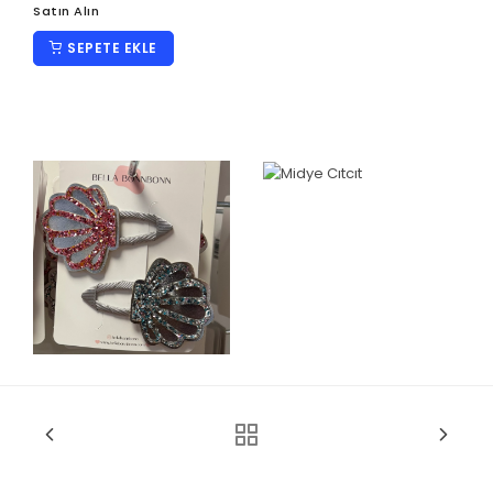
Satın Alın
SEPETE EKLE