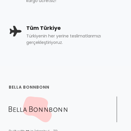
kargo ücretsiz!
Tüm Türkiye
Türkiyenin her yerine teslimatlarımızı
gerçekleştiriyoruz.
BELLA BONNBONN