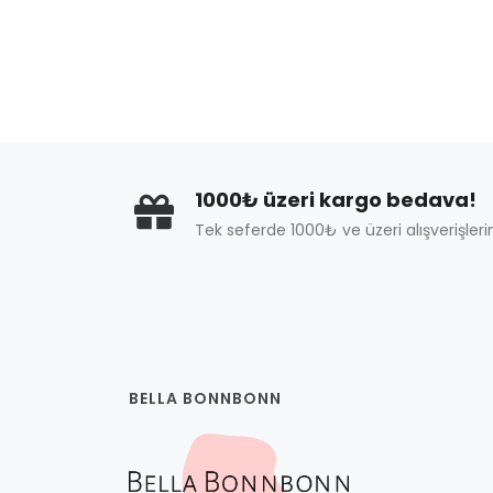
1000₺ üzeri kargo bedava!
Tek seferde 1000₺ ve üzeri alışverişleri
BELLA BONNBONN