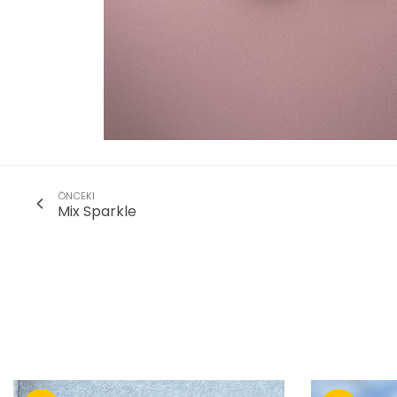
ÖNCEKI
Mix Sparkle