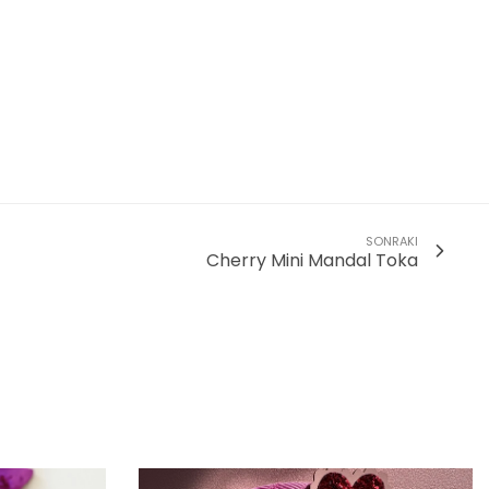
SONRAKI
Cherry Mini Mandal Toka