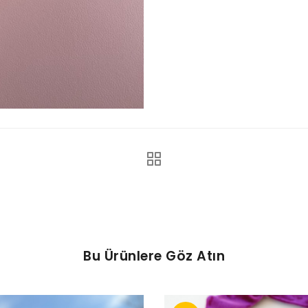
Bu Ürünlere Göz Atın