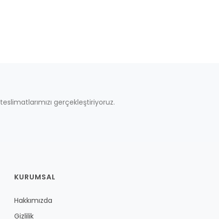
teslimatlarımızı gerçekleştiriyoruz.
KURUMSAL
Hakkımızda
Gizlilik